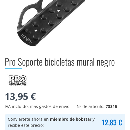
Pro Soporte bicicletas mural negro
13,95 €
IVA incluido, más gastos de envío
Nº de artículo:
73315
Conviértete ahora en
miembro de bobstar
y
12,83 €
recibe este precio: