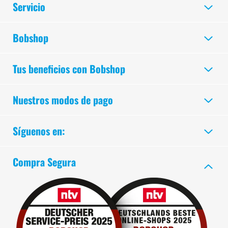
Servicio
Bobshop
Tus beneficios con Bobshop
Nuestros modos de pago
Síguenos en:
Compra Segura