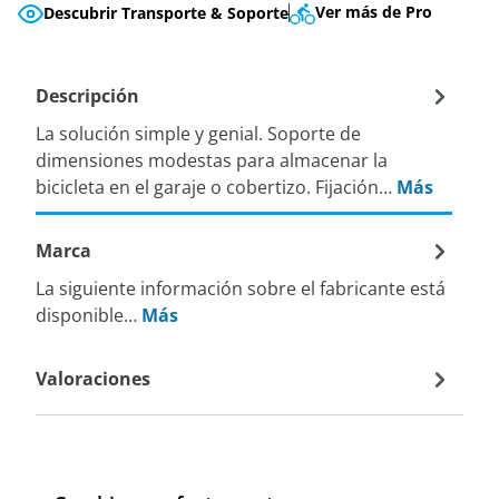
Ver más de Pro
Descubrir Transporte & Soporte
Descripción
La solución simple y genial. Soporte de
dimensiones modestas para almacenar la
bicicleta en el garaje o cobertizo. Fijación…
Más
Marca
La siguiente información sobre el fabricante está
disponible…
Más
Valoraciones