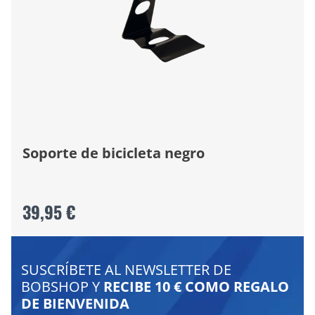
Soporte de bicicleta negro
39,95 €
SUSCRÍBETE AL NEWSLETTER DE
BOBSHOP Y
RECIBE 10 € COMO REGALO
DE BIENVENIDA