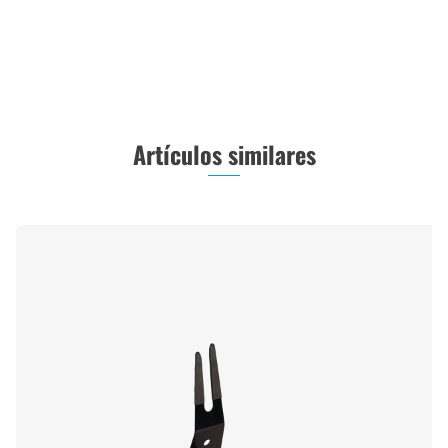
Artículos similares