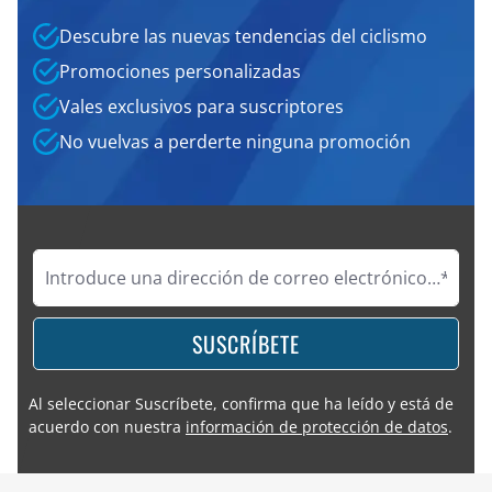
Descubre las nuevas tendencias del ciclismo
Promociones personalizadas
Vales exclusivos para suscriptores
No vuelvas a perderte ninguna promoción
SUSCRÍBETE
Al seleccionar Suscríbete, confirma que ha leído y está de
acuerdo con nuestra
información de protección de datos
.