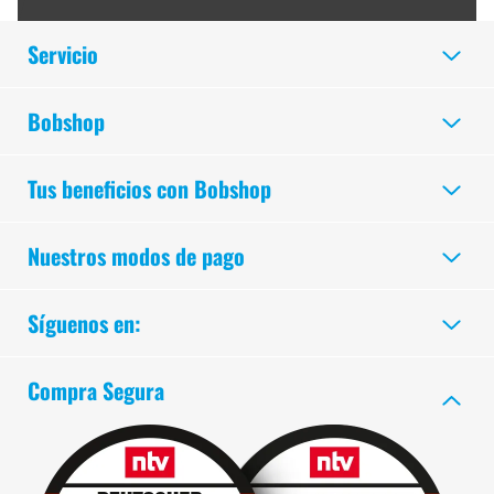
Servicio
Bobshop
Tus beneficios con Bobshop
Nuestros modos de pago
Síguenos en:
Compra Segura