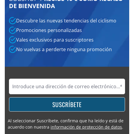
DE BIENVENIDA
Descubre las nuevas tendencias del ciclismo
Promociones personalizadas
Vales exclusivos para suscriptores
No vuelvas a perderte ninguna promoción
SUSCRÍBETE
Al seleccionar Suscríbete, confirma que ha leído y está de
acuerdo con nuestra
información de protección de datos
.