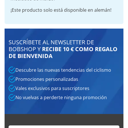
¡Este producto solo está disponible en alemán!
SUSCRÍBETE AL NEWSLETTER DE
BOBSHOP Y
RECIBE 10 € COMO REGALO
DE BIENVENIDA
Descubre las nuevas tendencias del ciclismo
Promociones personalizadas
Vales exclusivos para suscriptores
No vuelvas a perderte ninguna promoción