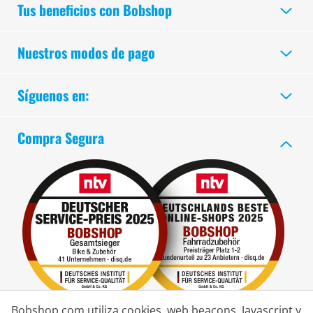
Tus beneficios con Bobshop
Nuestros modos de pago
Síguenos en:
Compra Segura
Bobshop.com utiliza cookies, web beacons, Javascript y