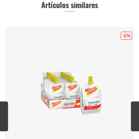
Artículos similares
-6
%