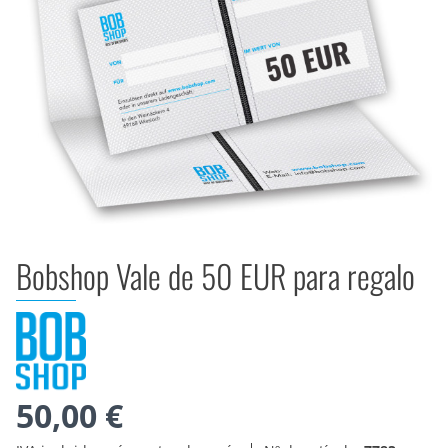
Bobshop Vale de 50 EUR para regalo
50,00 €