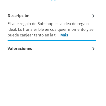
Descripción
El vale regalo de Bobshop es la idea de regalo
ideal. Es transferible en cualquier momento y se
puede canjear tanto en la ti…
Más
Valoraciones