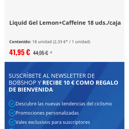
Liquid Gel Lemon+Caffeine 18 uds./caja
Contenido:
18 unidad
(2,33 €* / 1 unidad)
41,95 €
44,95 €
#
SUSCRÍBETE AL NEWSLETTER DE
BOBSHOP Y
RECIBE 10 € COMO REGALO
DE BIENVENIDA
Descubre las nuevas tendencias del ciclismo
Promociones personalizadas
Vales exclusivos para suscriptores