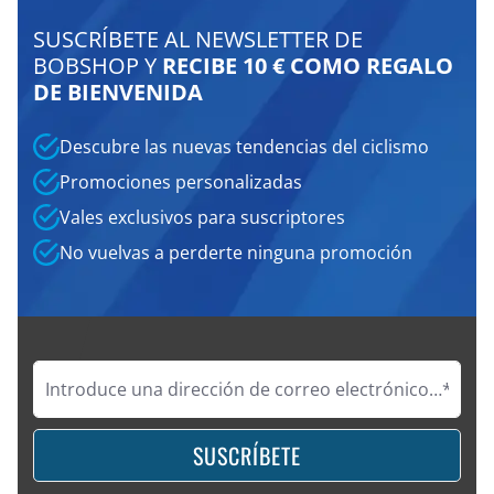
SUSCRÍBETE AL NEWSLETTER DE
BOBSHOP Y
RECIBE 10 € COMO REGALO
DE BIENVENIDA
Descubre las nuevas tendencias del ciclismo
Promociones personalizadas
Vales exclusivos para suscriptores
No vuelvas a perderte ninguna promoción
SUSCRÍBETE