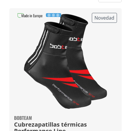
Made in Europe
Novedad
BOBTEAM
Cubrezapatillas térmicas
Performance Line