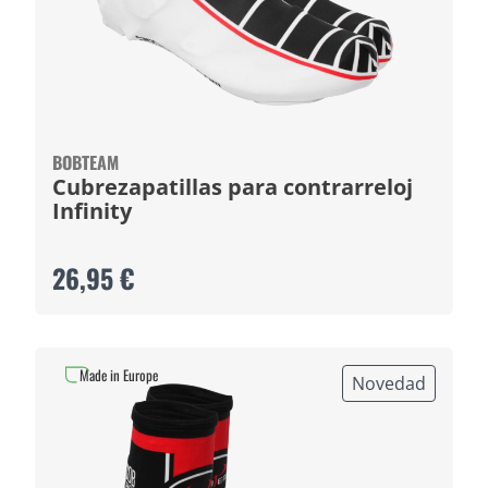
BOBTEAM
Cubrezapatillas para contrarreloj
Infinity
26,95 €
Made in Europe
Novedad