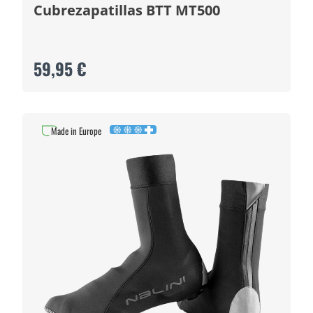
Cubrezapatillas BTT MT500
59,95 €
Made in Europe