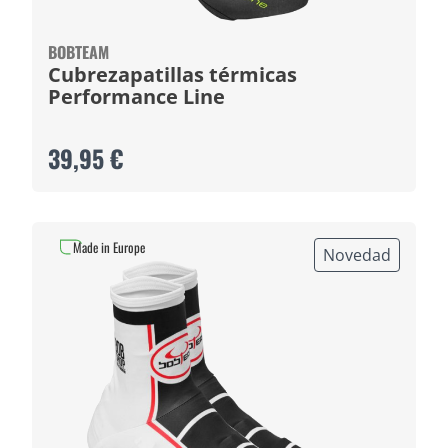
BOBTEAM
Cubrezapatillas térmicas
Performance Line
39,95 €
Made in Europe
Novedad