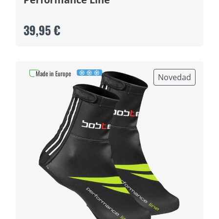
39,95 €
Made in Europe
Novedad