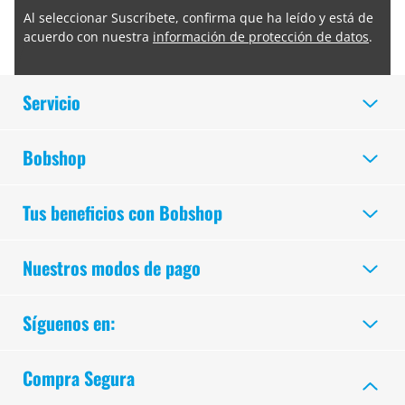
Al seleccionar Suscríbete, confirma que ha leído y está de
acuerdo con nuestra
información de protección de datos
.
Servicio
Bobshop
Tus beneficios con Bobshop
Nuestros modos de pago
Síguenos en:
Compra Segura