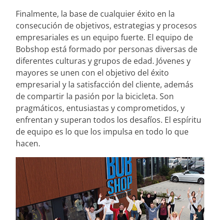
Finalmente, la base de cualquier éxito en la
consecución de objetivos, estrategias y procesos
empresariales es un equipo fuerte. El equipo de
Bobshop está formado por personas diversas de
diferentes culturas y grupos de edad. Jóvenes y
mayores se unen con el objetivo del éxito
empresarial y la satisfacción del cliente, además
de compartir la pasión por la bicicleta. Son
pragmáticos, entusiastas y comprometidos, y
enfrentan y superan todos los desafíos. El espíritu
de equipo es lo que los impulsa en todo lo que
hacen.