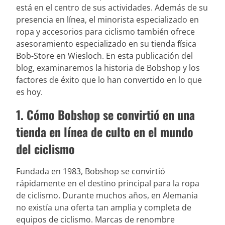
está en el centro de sus actividades. Además de su
presencia en línea, el minorista especializado en
ropa y accesorios para ciclismo también ofrece
asesoramiento especializado en su tienda física
Bob-Store en Wiesloch. En esta publicación del
blog, examinaremos la historia de Bobshop y los
factores de éxito que lo han convertido en lo que
es hoy.
1. Cómo Bobshop se convirtió en una
tienda en línea de culto en el mundo
del ciclismo
Fundada en 1983, Bobshop se convirtió
rápidamente en el destino principal para la ropa
de ciclismo. Durante muchos años, en Alemania
no existía una oferta tan amplia y completa de
equipos de ciclismo. Marcas de renombre