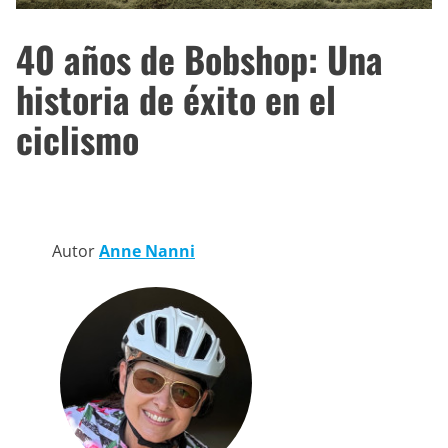
40 años de Bobshop: Una
historia de éxito en el
ciclismo
Autor
Anne Nanni