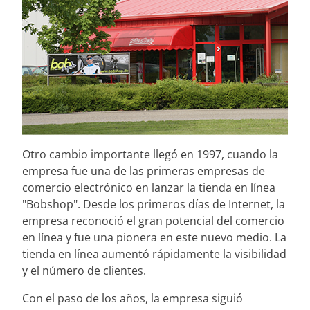
Otro cambio importante llegó en 1997, cuando la
empresa fue una de las primeras empresas de
comercio electrónico en lanzar la tienda en línea
"Bobshop". Desde los primeros días de Internet, la
empresa reconoció el gran potencial del comercio
en línea y fue una pionera en este nuevo medio. La
tienda en línea aumentó rápidamente la visibilidad
y el número de clientes.
Con el paso de los años, la empresa siguió