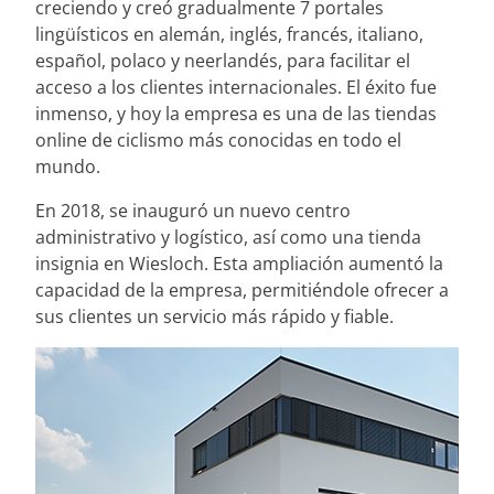
creciendo y creó gradualmente 7 portales
lingüísticos en alemán, inglés, francés, italiano,
español, polaco y neerlandés, para facilitar el
acceso a los clientes internacionales. El éxito fue
inmenso, y hoy la empresa es una de las tiendas
online de ciclismo más conocidas en todo el
mundo.
En 2018, se inauguró un nuevo centro
administrativo y logístico, así como una tienda
insignia en Wiesloch. Esta ampliación aumentó la
capacidad de la empresa, permitiéndole ofrecer a
sus clientes un servicio más rápido y fiable.