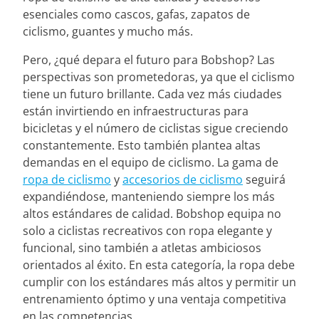
esenciales como cascos, gafas, zapatos de
ciclismo, guantes y mucho más.
Pero, ¿qué depara el futuro para Bobshop? Las
perspectivas son prometedoras, ya que el ciclismo
tiene un futuro brillante. Cada vez más ciudades
están invirtiendo en infraestructuras para
bicicletas y el número de ciclistas sigue creciendo
constantemente. Esto también plantea altas
demandas en el equipo de ciclismo. La gama de
ropa de ciclismo
y
accesorios de ciclismo
seguirá
expandiéndose, manteniendo siempre los más
altos estándares de calidad. Bobshop equipa no
solo a ciclistas recreativos con ropa elegante y
funcional, sino también a atletas ambiciosos
orientados al éxito. En esta categoría, la ropa debe
cumplir con los estándares más altos y permitir un
entrenamiento óptimo y una ventaja competitiva
en las competencias.