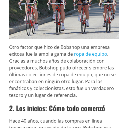
Otro factor que hizo de Bobshop una empresa
exitosa fue la amplia gama de
ropa de equipo
.
Gracias a muchos años de colaboración con
proveedores, Bobshop pudo ofrecer siempre las
últimas colecciones de ropa de equipo, que no se
encontraban en ningún otro lugar. Para los
fanáticos y coleccionistas, esto fue un verdadero
tesoro y un lugar de referencia.
2. Los inicios: Cómo todo comenzó
Hace 40 años, cuando las compras en línea
todavía eran una visión de futuro, Bobshop era