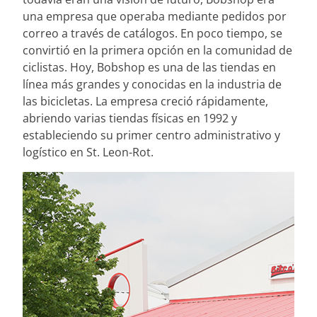
una empresa que operaba mediante pedidos por
correo a través de catálogos. En poco tiempo, se
convirtió en la primera opción en la comunidad de
ciclistas. Hoy, Bobshop es una de las tiendas en
línea más grandes y conocidas en la industria de
las bicicletas. La empresa creció rápidamente,
abriendo varias tiendas físicas en 1992 y
estableciendo su primer centro administrativo y
logístico en St. Leon-Rot.