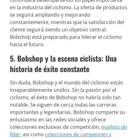
en la industria del ciclismo. La oferta de productos
se seguirá ampliando y mejorando
constantemente, mientras que la satisfacción del
cliente seguirá siendo un objetivo central.
Bobshop está preparado para liderar el ciclismo
hacia el futuro.
5. Bobshop y la escena ciclista: Una
historia de éxito constante
Sin duda, Bobshop y el mundo del ciclismo están
inseparablemente unidos. Sin la pasión por el
ciclismo, el éxito de Bobshop no habría sido tan
notable. Se siguen de cerca todas las carreras
importantes y legendarias. Bobshop comparte su
entusiasmo en las redes sociales y ofrece
colecciones exclusivas de competición,
maillots de
líder
, así como
colecciones de campeones y