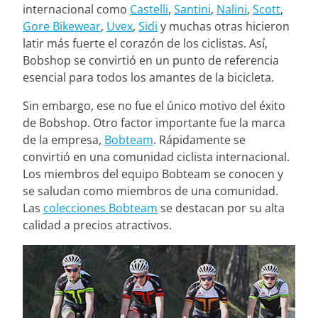
internacional como
Castelli
,
Santini
,
Nalini
,
Scott
,
Gore Bikewear
,
Uvex
,
Sidi
y muchas otras hicieron
latir más fuerte el corazón de los ciclistas. Así,
Bobshop se convirtió en un punto de referencia
esencial para todos los amantes de la bicicleta.
Sin embargo, ese no fue el único motivo del éxito
de Bobshop. Otro factor importante fue la marca
de la empresa,
Bobteam
. Rápidamente se
convirtió en una comunidad ciclista internacional.
Los miembros del equipo Bobteam se conocen y
se saludan como miembros de una comunidad.
Las
colecciones Bobteam
se destacan por su alta
calidad a precios atractivos.