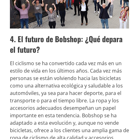
4. El futuro de Bobshop: ¿Qué depara
el futuro?
El ciclismo se ha convertido cada vez más en un
estilo de vida en los últimos años. Cada vez más
personas se están volviendo hacia las bicicletas
como una alternativa ecológica y saludable a los
automóviles, ya sea para hacer deporte, para el
transporte o para el tiempo libre. La ropa y los
accesorios adecuados desempeñan un papel
importante en esta tendencia. Bobshop se ha
adaptado a esta evolución y, aunque no vende
bicicletas, ofrece a los clientes una amplia gama de
ropa de ciclismo de alta calidad y accesorios