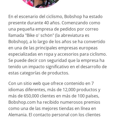
En el escenario del ciclismo, Bobshop ha estado
presente durante 40 años. Comenzando como
una pequeña empresa de pedidos por correo
llamada "Bike o' schön" (la abreviatura es
Bobshop), a lo largo de los años se ha convertido
en una de las principales empresas europeas
especializadas en ropa y accesorios para ciclismo.
Se puede decir con seguridad que la empresa ha
tenido un impacto significativo en el desarrollo de
estas categorías de productos.
Con un sitio web que ofrece contenido en 7
idiomas diferentes, más de 12,000 productos y
más de 650,000 clientes en más de 100 países,
Bobshop.com ha recibido numerosos premios
como una de las mejores tiendas en línea en
Alemania. El contacto personal con los clientes