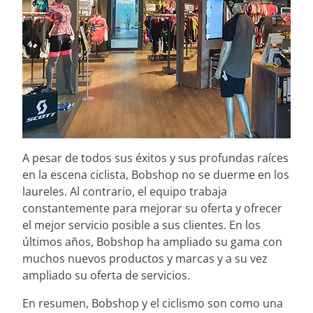
A pesar de todos sus éxitos y sus profundas raíces
en la escena ciclista, Bobshop no se duerme en los
laureles. Al contrario, el equipo trabaja
constantemente para mejorar su oferta y ofrecer
el mejor servicio posible a sus clientes. En los
últimos años, Bobshop ha ampliado su gama con
muchos nuevos productos y marcas y a su vez
ampliado su oferta de servicios.
En resumen, Bobshop y el ciclismo son como una