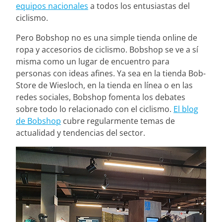
equipos nacionales
a todos los entusiastas del
ciclismo.
Pero Bobshop no es una simple tienda online de
ropa y accesorios de ciclismo. Bobshop se ve a sí
misma como un lugar de encuentro para
personas con ideas afines. Ya sea en la tienda Bob-
Store de Wiesloch, en la tienda en línea o en las
redes sociales, Bobshop fomenta los debates
sobre todo lo relacionado con el ciclismo.
El blog
de Bobshop
cubre regularmente temas de
actualidad y tendencias del sector.