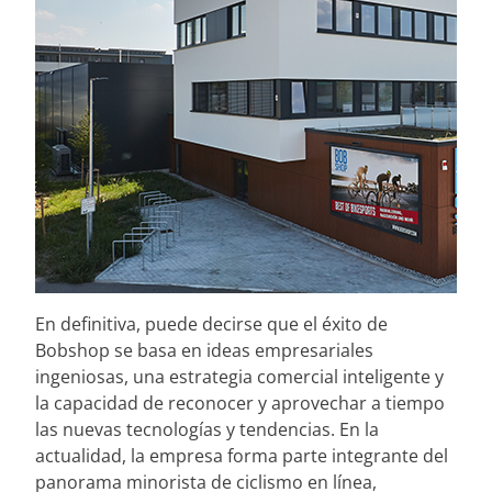
En definitiva, puede decirse que el éxito de
Bobshop se basa en ideas empresariales
ingeniosas, una estrategia comercial inteligente y
la capacidad de reconocer y aprovechar a tiempo
las nuevas tecnologías y tendencias. En la
actualidad, la empresa forma parte integrante del
panorama minorista de ciclismo en línea,