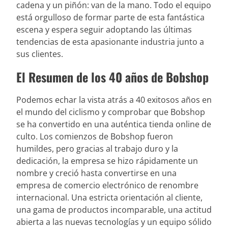
cadena y un piñón: van de la mano. Todo el equipo
está orgulloso de formar parte de esta fantástica
escena y espera seguir adoptando las últimas
tendencias de esta apasionante industria junto a
sus clientes.
El Resumen de los 40 años de Bobshop
Podemos echar la vista atrás a 40 exitosos años en
el mundo del ciclismo y comprobar que Bobshop
se ha convertido en una auténtica tienda online de
culto. Los comienzos de Bobshop fueron
humildes, pero gracias al trabajo duro y la
dedicación, la empresa se hizo rápidamente un
nombre y creció hasta convertirse en una
empresa de comercio electrónico de renombre
internacional. Una estricta orientación al cliente,
una gama de productos incomparable, una actitud
abierta a las nuevas tecnologías y un equipo sólido