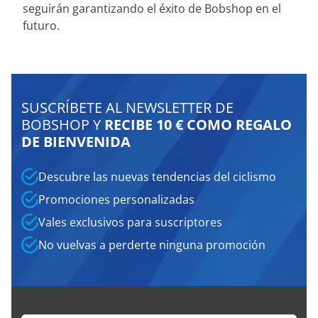
seguirán garantizando el éxito de Bobshop en el
futuro.
SUSCRÍBETE AL NEWSLETTER DE
BOBSHOP Y
RECIBE 10 € COMO REGALO
DE BIENVENIDA
Descubre las nuevas tendencias del ciclismo
Promociones personalizadas
Vales exclusivos para suscriptores
No vuelvas a perderte ninguna promoción