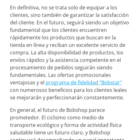
En definitiva, no se trata solo de equipar a los
clientes, sino también de garantizar la satisfacción
del cliente. En el futuro, seguirá siendo un objetivo
fundamental que los clientes encuentren
rápidamente los productos que buscan en la
tienda en línea y reciban un excelente servicio de
compra. La alta disponibilidad de productos, los
envíos rápidos y la asistencia competente en el
procesamiento de pedidos seguirán siendo
fundamentales. Las ofertas promocionales
ventajosas y el
programa de fidelidad "Bobstar"
con numerosos beneficios para los clientes leales
se mejorarán y perfeccionarán constantemente.
En general, el futuro de Bobshop parece
prometedor. El ciclismo como medio de
transporte ecológico y forma de actividad física
saludable tiene un futuro claro, y Bobshop
continuará desempeñando un papel importante