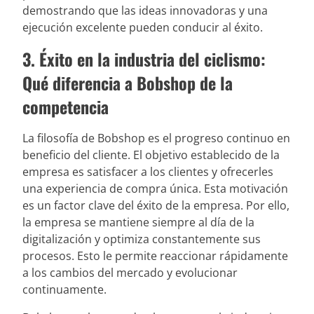
demostrando que las ideas innovadoras y una
ejecución excelente pueden conducir al éxito.
3. Éxito en la industria del ciclismo:
Qué diferencia a Bobshop de la
competencia
La filosofía de Bobshop es el progreso continuo en
beneficio del cliente. El objetivo establecido de la
empresa es satisfacer a los clientes y ofrecerles
una experiencia de compra única. Esta motivación
es un factor clave del éxito de la empresa. Por ello,
la empresa se mantiene siempre al día de la
digitalización y optimiza constantemente sus
procesos. Esto le permite reaccionar rápidamente
a los cambios del mercado y evolucionar
continuamente.