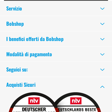
Servizio
Bobshop
I benefici offerti da Bobshop
Modalità di pagamento
Seguici su:
Acquisti Sicuri