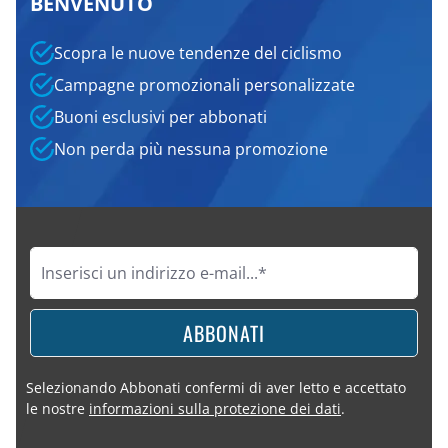
BENVENUTO
Scopra le nuove tendenze del ciclismo
Campagne promozionali personalizzate
Buoni esclusivi per abbonati
Non perda più nessuna promozione
ABBONATI
Selezionando Abbonati confermi di aver letto e accettato
le nostre
informazioni sulla protezione dei dati
.