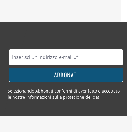
ABBONATI
Selezionando Abbonati confermi di aver letto e accettato
le nostre
informazioni sulla protezione dei dati
.