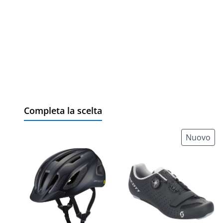
Completa la scelta
Nuovo