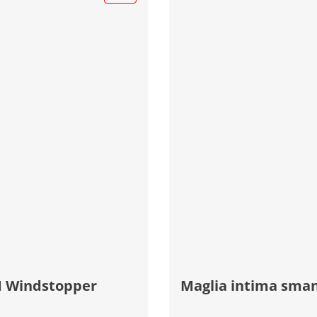
M Windstopper