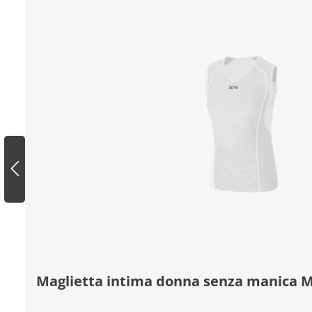
Maglietta intima donna senza manica 