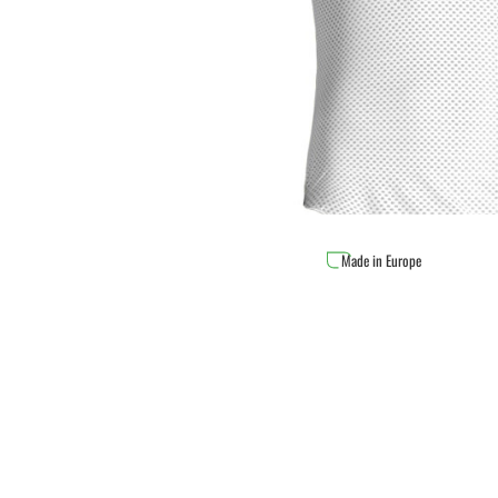
Made in Europe