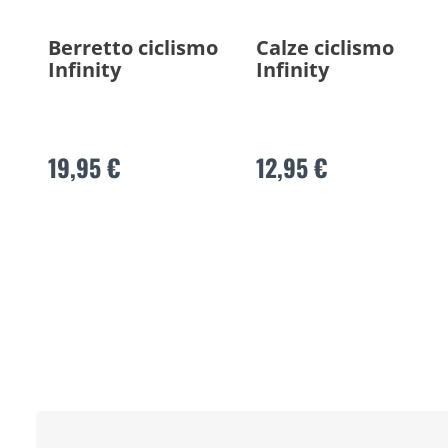
Berretto ciclismo
Calze ciclismo
Infinity
Infinity
19,95 €
12,95 €