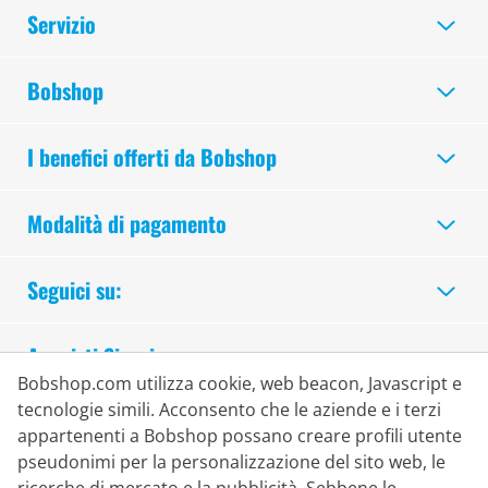
Servizio
Bobshop
I benefici offerti da Bobshop
Modalità di pagamento
Seguici su:
Acquisti Sicuri
Bobshop.com utilizza cookie, web beacon, Javascript e
tecnologie simili. Acconsento che le aziende e i terzi
appartenenti a Bobshop possano creare profili utente
pseudonimi per la personalizzazione del sito web, le