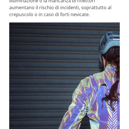
illuminazione o la mancanza di riflettori
aumentano il rischio di incidenti, soprattutto al
crepuscolo o in caso di forti nevicate.