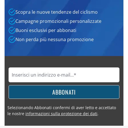
Scopra le nuove tendenze del ciclismo
Campagne promozionali personalizzate
Buoni esclusivi per abbonati
Non perda più nessuna promozione
ABBONATI
Selezionando Abbonati confermi di aver letto e accettato
le nostre
informazioni sulla protezione dei dati
.