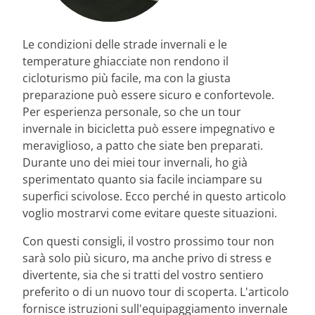
Le condizioni delle strade invernali e le
temperature ghiacciate non rendono il
cicloturismo più facile, ma con la giusta
preparazione può essere sicuro e confortevole.
Per esperienza personale, so che un tour
invernale in bicicletta può essere impegnativo e
meraviglioso, a patto che siate ben preparati.
Durante uno dei miei tour invernali, ho già
sperimentato quanto sia facile inciampare su
superfici scivolose. Ecco perché in questo articolo
voglio mostrarvi come evitare queste situazioni.
Con questi consigli, il vostro prossimo tour non
sarà solo più sicuro, ma anche privo di stress e
divertente, sia che si tratti del vostro sentiero
preferito o di un nuovo tour di scoperta. L'articolo
fornisce istruzioni sull'equipaggiamento invernale