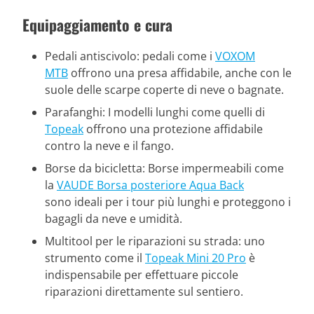
Equipaggiamento e cura
Pedali antiscivolo: pedali come i
VOXOM
MTB
offrono una presa affidabile, anche con le
suole delle scarpe coperte di neve o bagnate.
Parafanghi: I modelli lunghi come quelli di
Topeak
offrono una protezione affidabile
contro la neve e il fango.
Borse da bicicletta: Borse impermeabili come
la
VAUDE Borsa posteriore Aqua Back
sono ideali per i tour più lunghi e proteggono i
bagagli da neve e umidità.
Multitool per le riparazioni su strada: uno
strumento come il
Topeak Mini 20 Pro
è
indispensabile per effettuare piccole
riparazioni direttamente sul sentiero.