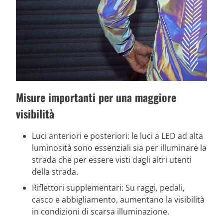
Misure importanti per una maggiore
visibilità
Luci anteriori e posteriori: le luci a LED ad alta
luminosità sono essenziali sia per illuminare la
strada che per essere visti dagli altri utenti
della strada.
Riflettori supplementari: Su raggi, pedali,
casco e abbigliamento, aumentano la visibilità
in condizioni di scarsa illuminazione.