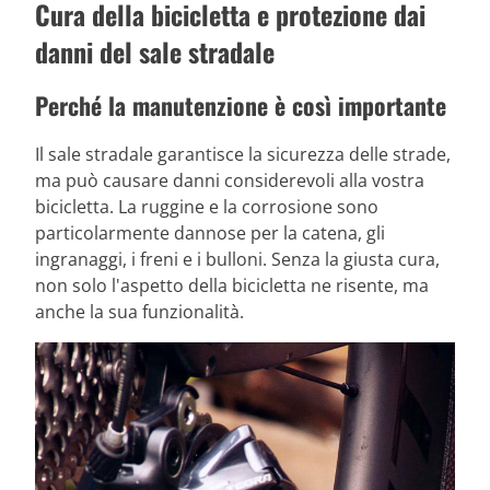
Cura della bicicletta e protezione dai
danni del sale stradale
Perché la manutenzione è così importante
Il sale stradale garantisce la sicurezza delle strade,
ma può causare danni considerevoli alla vostra
bicicletta. La ruggine e la corrosione sono
particolarmente dannose per la catena, gli
ingranaggi, i freni e i bulloni. Senza la giusta cura,
non solo l'aspetto della bicicletta ne risente, ma
anche la sua funzionalità.