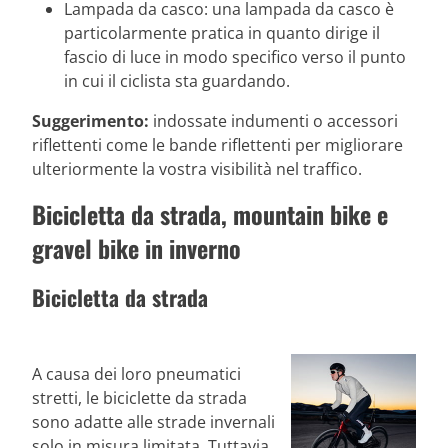
Lampada da casco: una lampada da casco è
particolarmente pratica in quanto dirige il
fascio di luce in modo specifico verso il punto
in cui il ciclista sta guardando.
Suggerimento:
indossate indumenti o accessori
riflettenti come le bande riflettenti per migliorare
ulteriormente la vostra visibilità nel traffico.
Bicicletta da strada, mountain bike e
gravel bike in inverno
Bicicletta da strada
A causa dei loro pneumatici
stretti, le biciclette da strada
sono adatte alle strade invernali
solo in misura limitata. Tuttavia,