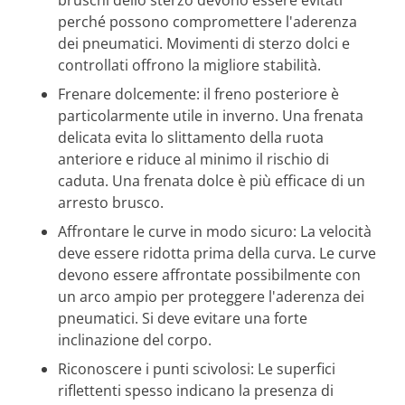
perché possono compromettere l'aderenza
dei pneumatici. Movimenti di sterzo dolci e
controllati offrono la migliore stabilità.
Frenare dolcemente: il freno posteriore è
particolarmente utile in inverno. Una frenata
delicata evita lo slittamento della ruota
anteriore e riduce al minimo il rischio di
caduta. Una frenata dolce è più efficace di un
arresto brusco.
Affrontare le curve in modo sicuro: La velocità
deve essere ridotta prima della curva. Le curve
devono essere affrontate possibilmente con
un arco ampio per proteggere l'aderenza dei
pneumatici. Si deve evitare una forte
inclinazione del corpo.
Riconoscere i punti scivolosi: Le superfici
riflettenti spesso indicano la presenza di