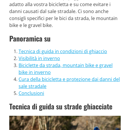
adatto alla vostra bicicletta e su come evitare i
danni causati dal sale stradale. Ci sono anche
consigli specifici per le bici da strada, le mountain
bike e le gravel bike.
Panoramica su
Tecnica di guida in condizioni di ghiaccio
Visibilità in inverno
Biciclette da strada, mountain bike e gravel
bike in inverno
Cura della bicicletta e protezione dai danni del
sale stradale
Conclusioni
Tecnica di guida su strade ghiacciate