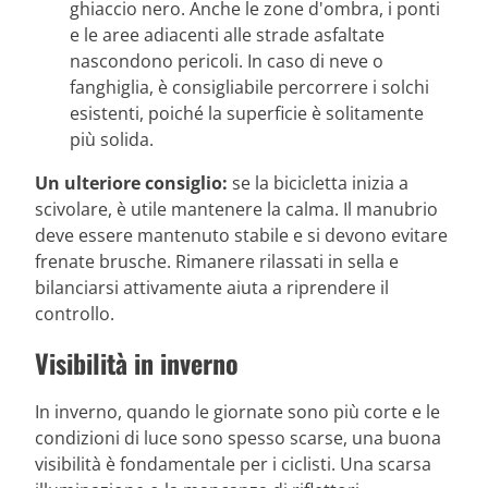
ghiaccio nero. Anche le zone d'ombra, i ponti
e le aree adiacenti alle strade asfaltate
nascondono pericoli. In caso di neve o
fanghiglia, è consigliabile percorrere i solchi
esistenti, poiché la superficie è solitamente
più solida.
Un ulteriore consiglio:
se la bicicletta inizia a
scivolare, è utile mantenere la calma. Il manubrio
deve essere mantenuto stabile e si devono evitare
frenate brusche. Rimanere rilassati in sella e
bilanciarsi attivamente aiuta a riprendere il
controllo.
Visibilità in inverno
In inverno, quando le giornate sono più corte e le
condizioni di luce sono spesso scarse, una buona
visibilità è fondamentale per i ciclisti. Una scarsa