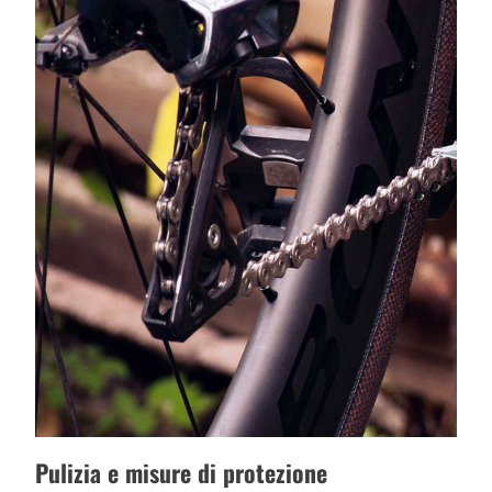
Pulizia e misure di protezione