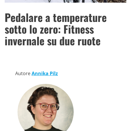
Pedalare a temperature
sotto lo zero: Fitness
invernale su due ruote
Autore
Annika Pilz