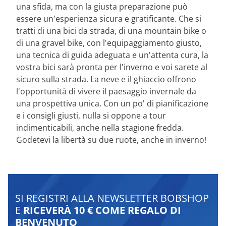
una sfida, ma con la giusta preparazione può
essere un'esperienza sicura e gratificante. Che si
tratti di una bici da strada, di una mountain bike o
di una gravel bike, con l'equipaggiamento giusto,
una tecnica di guida adeguata e un'attenta cura, la
vostra bici sarà pronta per l'inverno e voi sarete al
sicuro sulla strada. La neve e il ghiaccio offrono
l'opportunità di vivere il paesaggio invernale da
una prospettiva unica. Con un po' di pianificazione
e i consigli giusti, nulla si oppone a tour
indimenticabili, anche nella stagione fredda.
Godetevi la libertà su due ruote, anche in inverno!
SI REGISTRI ALLA NEWSLETTER BOBSHOP
E
RICEVERÀ 10 € COME REGALO DI
BENVENUTO