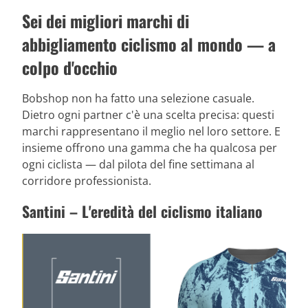
Sei dei migliori marchi di
abbigliamento ciclismo al mondo — a
colpo d'occhio
Bobshop non ha fatto una selezione casuale.
Dietro ogni partner c'è una scelta precisa: questi
marchi rappresentano il meglio nel loro settore. E
insieme offrono una gamma che ha qualcosa per
ogni ciclista — dal pilota del fine settimana al
corridore professionista.
Santini – L'eredità del ciclismo italiano