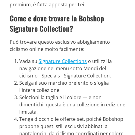
premium, è fatta apposta per Lei.
Come e dove trovare la Bobshop
Signature Collection?
Può trovare questo esclusivo abbigliamento
ciclismo online molto facilmente:
Vada su
Signature Collections
o utilizzi la
navigazione nel menu sotto Mondi del
ciclismo - Specials - Signature Collection.
Scelga il suo marchio preferito o sfoglia
l'intera collezione.
Selezioni la taglia e il colore — e non
dimentichi: questa è una collezione in edizione
limitata.
Tenga d'occhio le offerte set, poiché Bobshop
propone questi stili esclusivi abbinati a
pantaloncini da ciclismo coordinati per colore