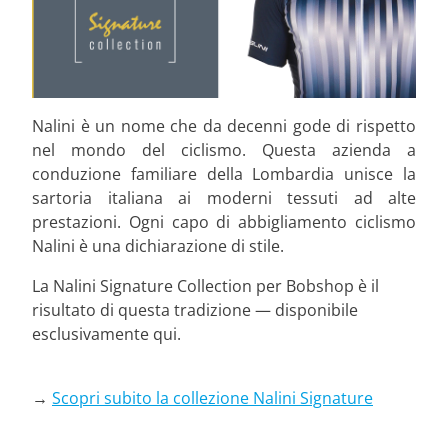
Nalini è un nome che da decenni gode di rispetto
nel mondo del ciclismo. Questa azienda a
conduzione familiare della Lombardia unisce la
sartoria italiana ai moderni tessuti ad alte
prestazioni. Ogni capo di abbigliamento ciclismo
Nalini è una dichiarazione di stile.
La Nalini Signature Collection per Bobshop è il
risultato di questa tradizione — disponibile
esclusivamente qui.
→
Scopri subito la collezione Nalini Signature