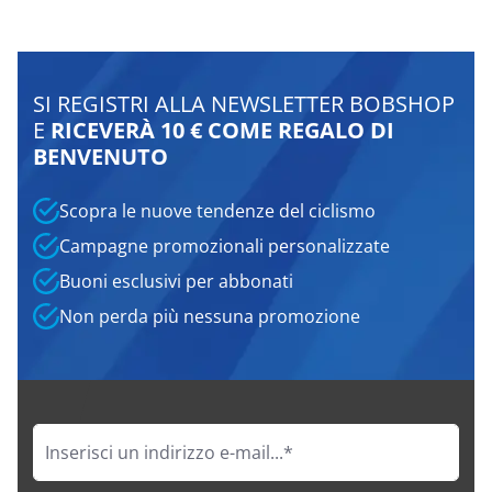
SI REGISTRI ALLA NEWSLETTER BOBSHOP
E
RICEVERÀ 10 € COME REGALO DI
BENVENUTO
Scopra le nuove tendenze del ciclismo
Campagne promozionali personalizzate
Buoni esclusivi per abbonati
Non perda più nessuna promozione