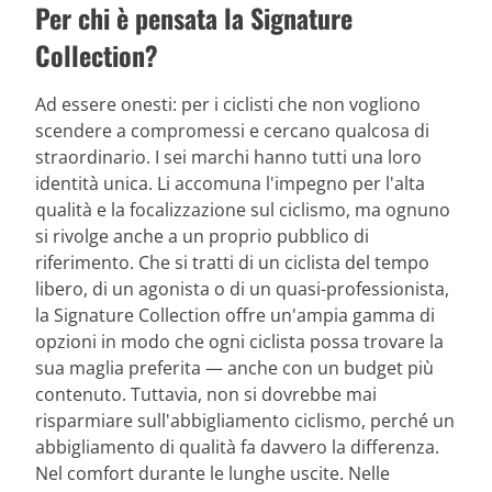
Per chi è pensata la Signature
Collection?
Ad essere onesti: per i ciclisti che non vogliono
scendere a compromessi e cercano qualcosa di
straordinario. I sei marchi hanno tutti una loro
identità unica. Li accomuna l'impegno per l'alta
qualità e la focalizzazione sul ciclismo, ma ognuno
si rivolge anche a un proprio pubblico di
riferimento. Che si tratti di un ciclista del tempo
libero, di un agonista o di un quasi-professionista,
la Signature Collection offre un'ampia gamma di
opzioni in modo che ogni ciclista possa trovare la
sua maglia preferita — anche con un budget più
contenuto. Tuttavia, non si dovrebbe mai
risparmiare sull'abbigliamento ciclismo, perché un
abbigliamento di qualità fa davvero la differenza.
Nel comfort durante le lunghe uscite. Nelle