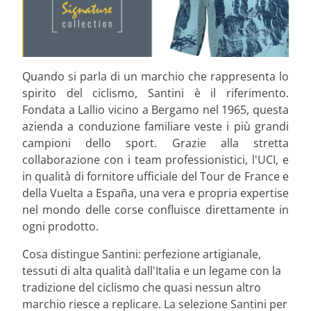
Quando si parla di un marchio che rappresenta lo
spirito del ciclismo, Santini è il riferimento.
Fondata a Lallio vicino a Bergamo nel 1965, questa
azienda a conduzione familiare veste i più grandi
campioni dello sport. Grazie alla stretta
collaborazione con i team professionistici, l'UCI, e
in qualità di fornitore ufficiale del Tour de France e
della Vuelta a España, una vera e propria expertise
nel mondo delle corse confluisce direttamente in
ogni prodotto.
Cosa distingue Santini: perfezione artigianale,
tessuti di alta qualità dall'Italia e un legame con la
tradizione del ciclismo che quasi nessun altro
marchio riesce a replicare. La selezione Santini per