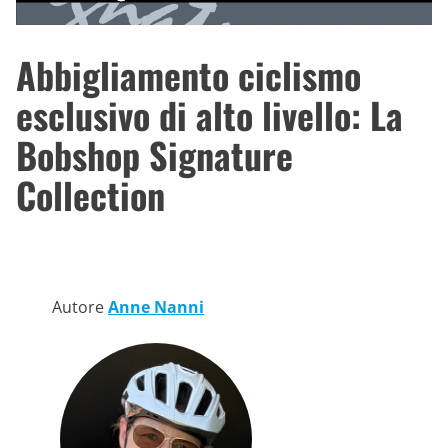
Abbigliamento ciclismo
esclusivo di alto livello: La
Bobshop Signature
Collection
Autore
Anne Nanni