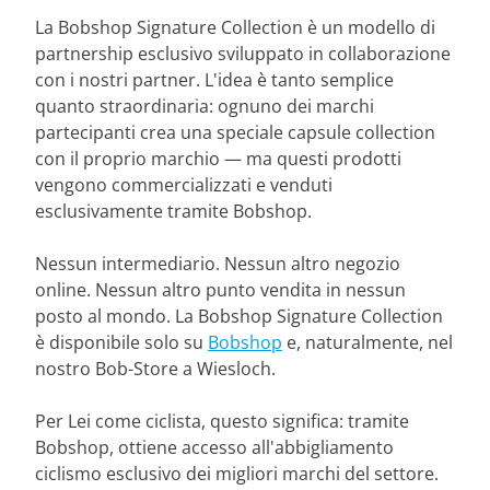
La Bobshop Signature Collection è un modello di
partnership esclusivo sviluppato in collaborazione
con i nostri partner. L'idea è tanto semplice
quanto straordinaria: ognuno dei marchi
partecipanti crea una speciale capsule collection
con il proprio marchio — ma questi prodotti
vengono commercializzati e venduti
esclusivamente tramite Bobshop.
Nessun intermediario. Nessun altro negozio
online. Nessun altro punto vendita in nessun
posto al mondo. La Bobshop Signature Collection
è disponibile solo su
Bobshop
e, naturalmente, nel
nostro Bob-Store a Wiesloch.
Per Lei come ciclista, questo significa: tramite
Bobshop, ottiene accesso all'abbigliamento
ciclismo esclusivo dei migliori marchi del settore.