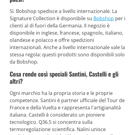
Sì. Bobshop spedisce a livello internazionale. La
Signature Collection è disponibile su
Bobshop
per i
clienti al di fuori della Germania. Il negozio è
disponibile in inglese, francese, spagnolo, italiano,
olandese e polacco e offre spedizioni
internazionali. Anche a livello internazionale vale la
stessa regola: questi prodotti sono disponibili solo
da Bobshop.
Cosa rende così speciali Santini, Castelli e gli
altri?
Ogni marchio ha la propria storia e le proprie
competenze. Santini è partner ufficiale del Tour de
France e della Vuelta e rappresenta l'artigianalità
italiana. Castelli è considerato un pioniere
tecnologico. Q36.5 si concentra sulla
termoregolazione scientifica. Nalini unisce