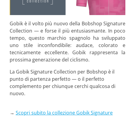
Gobik è il volto più nuovo della Bobshop Signature
Collection — e forse il più entusiasmante. In poco
tempo, questo marchio spagnolo ha sviluppato
uno stile inconfondibile: audace, colorato e
tecnicamente eccellente. Gobik rappresenta la
prossima generazione del ciclismo.
La Gobik Signature Collection per Bobshop è il
punto di partenza perfetto — o il perfetto
complemento per chiunque cerchi qualcosa di
nuovo.
→
Scopri subito la collezione Gobik Signature