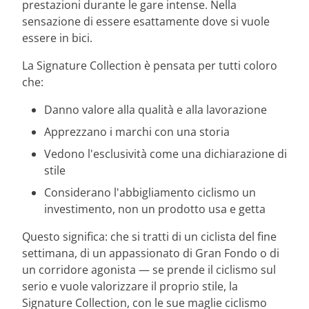
prestazioni durante le gare intense. Nella
sensazione di essere esattamente dove si vuole
essere in bici.
La Signature Collection è pensata per tutti coloro
che:
Danno valore alla qualità e alla lavorazione
Apprezzano i marchi con una storia
Vedono l'esclusività come una dichiarazione di
stile
Considerano l'abbigliamento ciclismo un
investimento, non un prodotto usa e getta
Questo significa: che si tratti di un ciclista del fine
settimana, di un appassionato di Gran Fondo o di
un corridore agonista — se prende il ciclismo sul
serio e vuole valorizzare il proprio stile, la
Signature Collection, con le sue maglie ciclismo