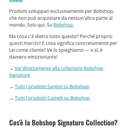
Prodotti sviluppati esclusivamente per Bobshop,
che non può acquistare da nessun'altra parte al
mondo. Solo qui. Su
Bobshop
.
Ma cosa c'è dietro tutto questo? Perché proprio
questi marchi? E cosa significa concretamente per
Lei come cliente? Ve lo spieghiamo — e sì, è
davvero emozionante!
→
Vai direttamente alla collezione Bobshop
Signature
→
Tutti i prodotti Santini su Bobshop
→
Tutti i prodotti Castelli su Bobshop
Cos'è la Bobshop Signature Collection?