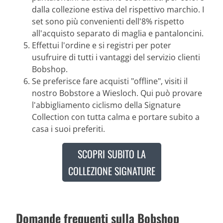
dalla collezione estiva del rispettivo marchio. I
set sono più convenienti dell'8% rispetto
all'acquisto separato di maglia e pantaloncini.
Effettui l'ordine e si registri per poter
usufruire di tutti i vantaggi del servizio clienti
Bobshop.
Se preferisce fare acquisti "offline", visiti il
nostro Bobstore a Wiesloch. Qui può provare
l'abbigliamento ciclismo della Signature
Collection con tutta calma e portare subito a
casa i suoi preferiti.
SCOPRI SUBITO LA
COLLEZIONE SIGNATURE
Domande frequenti sulla Bobshop