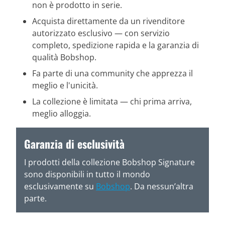
non è prodotto in serie.
Acquista direttamente da un rivenditore
autorizzato esclusivo — con servizio
completo, spedizione rapida e la garanzia di
qualità Bobshop.
Fa parte di una community che apprezza il
meglio e l'unicità.
La collezione è limitata — chi prima arriva,
meglio alloggia.
Garanzia di esclusività
I prodotti della collezione Bobshop Signature
sono disponibili in tutto il mondo
esclusivamente su
Bobshop
. Da nessun’altra
parte.