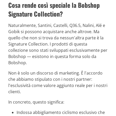
Cosa rende così speciale la Bobshop
Signature Collection?
Naturalmente, Santini, Castelli, Q36.5, Nalini, Alé e
Gobik si possono acquistare anche altrove. Ma
quello che non si trova da nessun'altra parte è la
Signature Collection. I prodotti di questa
collezione sono stati sviluppati esclusivamente per
Bobshop — esistono in questa forma solo da
Bobshop.
Non è solo un discorso di marketing. È l'accordo
che abbiamo stipulato con i nostri partner:
l'esclusività come valore aggiunto reale per i nostri
clienti.
In concreto, questo significa:
Indossa abbigliamento ciclismo esclusivo che