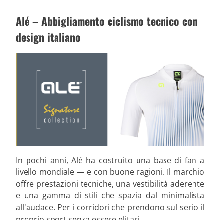
Alé – Abbigliamento ciclismo tecnico con
design italiano
In pochi anni, Alé ha costruito una base di fan a
livello mondiale — e con buone ragioni. Il marchio
offre prestazioni tecniche, una vestibilità aderente
e una gamma di stili che spazia dal minimalista
all'audace. Per i corridori che prendono sul serio il
proprio sport senza essere elitari.