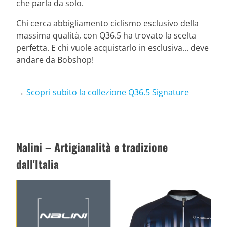
che parla da solo.
Chi cerca abbigliamento ciclismo esclusivo della
massima qualità, con Q36.5 ha trovato la scelta
perfetta. E chi vuole acquistarlo in esclusiva... deve
andare da Bobshop!
→
Scopri subito la collezione Q36.5 Signature
Nalini – Artigianalità e tradizione
dall'Italia