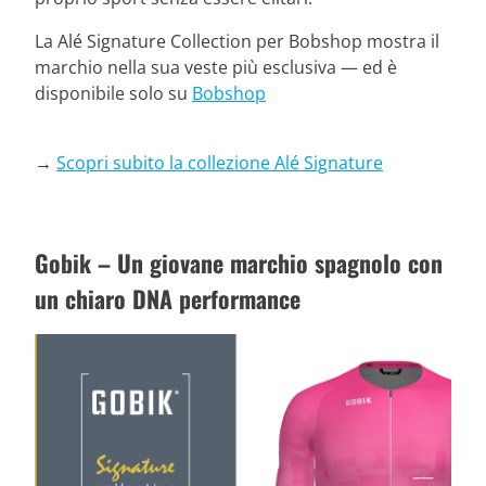
La Alé Signature Collection per Bobshop mostra il
marchio nella sua veste più esclusiva — ed è
disponibile solo su
Bobshop
→
Scopri subito la collezione Alé Signature
Gobik – Un giovane marchio spagnolo con
un chiaro DNA performance