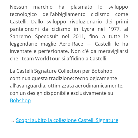
Nessun marchio ha plasmato lo sviluppo
tecnologico dell'abbigliamento ciclismo come
Castelli. Dallo sviluppo rivoluzionario dei primi
pantaloncini da ciclismo in Lycra nel 1977, al
Sanremo Speedsuit nel 2011, fino a tutte le
leggendarie maglie Aero-Race — Castelli le ha
inventate e perfezionate. Non c'è da meravigliarsi
che i team WorldTour si affidino a Castelli.
La Castelli Signature Collection per Bobshop
continua questa tradizione: tecnologicamente
all'avanguardia, ottimizzata aerodinamicamente,
con un design disponibile esclusivamente su
Bobshop
→
Scopri subito la collezione Castelli Signature