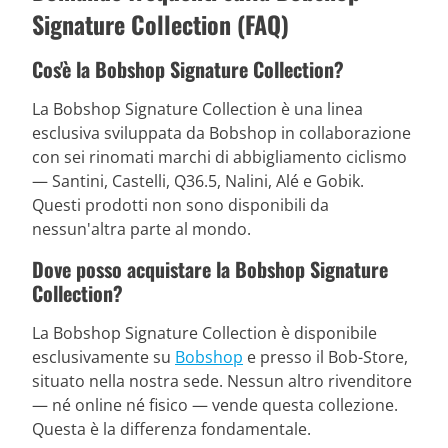
Signature Collection (FAQ)
Cos'è la Bobshop Signature Collection?
La Bobshop Signature Collection è una linea
esclusiva sviluppata da Bobshop in collaborazione
con sei rinomati marchi di abbigliamento ciclismo
— Santini, Castelli, Q36.5, Nalini, Alé e Gobik.
Questi prodotti non sono disponibili da
nessun'altra parte al mondo.
Dove posso acquistare la Bobshop Signature
Collection?
La Bobshop Signature Collection è disponibile
esclusivamente su
Bobshop
e presso il Bob-Store,
situato nella nostra sede. Nessun altro rivenditore
— né online né fisico — vende questa collezione.
Questa è la differenza fondamentale.