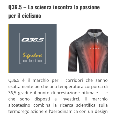
Q36.5 – La scienza incontra la passione
per il ciclismo
Q36.5 è il marchio per i corridori che sanno
esattamente perché una temperatura corporea di
36,5 gradi è il punto di prestazione ottimale — e
che sono disposti a investirci. Il marchio
altoatesino combina la ricerca scientifica sulla
termoregolazione e l'aerodinamica con un design