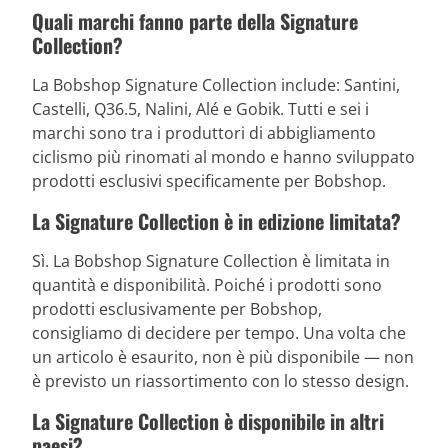
Quali marchi fanno parte della Signature
Collection?
La Bobshop Signature Collection include: Santini,
Castelli, Q36.5, Nalini, Alé e Gobik. Tutti e sei i
marchi sono tra i produttori di abbigliamento
ciclismo più rinomati al mondo e hanno sviluppato
prodotti esclusivi specificamente per Bobshop.
La Signature Collection è in edizione limitata?
Sì. La Bobshop Signature Collection è limitata in
quantità e disponibilità. Poiché i prodotti sono
prodotti esclusivamente per Bobshop,
consigliamo di decidere per tempo. Una volta che
un articolo è esaurito, non è più disponibile — non
è previsto un riassortimento con lo stesso design.
La Signature Collection è disponibile in altri
paesi?