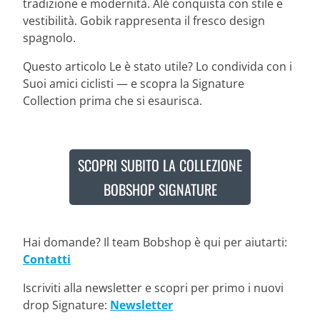
tradizione e modernità. Alé conquista con stile e
vestibilità. Gobik rappresenta il fresco design
spagnolo.
Questo articolo Le è stato utile? Lo condivida con i
Suoi amici ciclisti — e scopra la Signature
Collection prima che si esaurisca.
SCOPRI SUBITO LA COLLEZIONE
BOBSHOP SIGNATURE
Hai domande? Il team Bobshop è qui per aiutarti:
Contatti
Iscriviti alla newsletter e scopri per primo i nuovi
drop Signature:
Newsletter