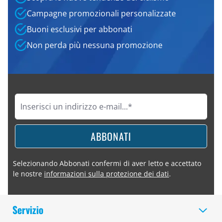
Campagne promozionali personalizzate
Buoni esclusivi per abbonati
Non perda più nessuna promozione
ABBONATI
Selezionando Abbonati confermi di aver letto e accettato
le nostre
informazioni sulla protezione dei dati
.
Servizio