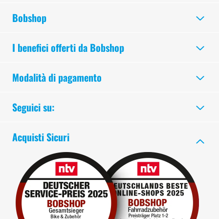
Bobshop
I benefici offerti da Bobshop
Modalità di pagamento
Seguici su:
Acquisti Sicuri