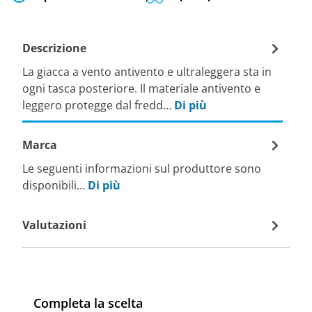
Descrizione
La giacca a vento antivento e ultraleggera sta in
ogni tasca posteriore. Il materiale antivento e
leggero protegge dal fredd…
Di più
Marca
Le seguenti informazioni sul produttore sono
disponibili…
Di più
Valutazioni
Completa la scelta