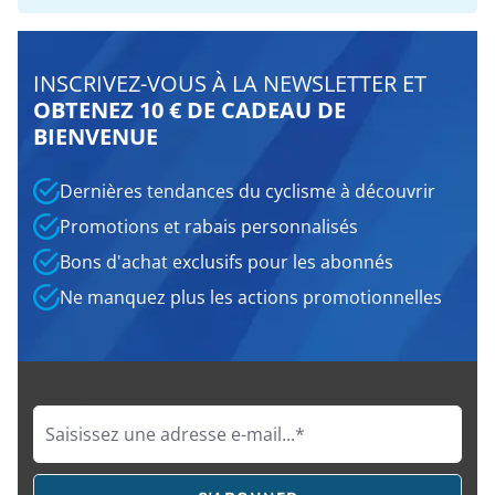
INSCRIVEZ-VOUS À LA NEWSLETTER ET
OBTENEZ 10 € DE CADEAU DE
BIENVENUE
Dernières tendances du cyclisme à découvrir
Promotions et rabais personnalisés
Bons d'achat exclusifs pour les abonnés
Ne manquez plus les actions promotionnelles