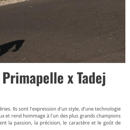
 Primapelle x Tadej
es. Ils sont l'expression d'un style, d'une technologie
ieux et rend hommage à l'un des plus grands champions
t la passion, la précision, le caractère et le goût de