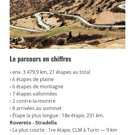
Le parcours en chiffres
› env. 3 479,9 km, 21 étapes au total
› 6 étapes de plaine
› 6 étapes de montagne
› 7 étapes vallonnées
› 2 contre-la-montre
› 8 arrivées au sommet
› Étape la plus longue : 18e étape, 231 km,
Rovereto - Stradella
› La plus courte : 1re étape, CLM à Turin — 9 km