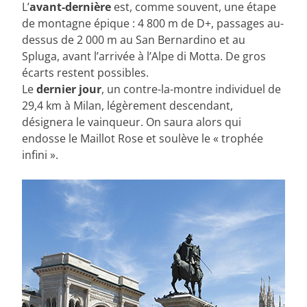
L’
avant-dernière
est, comme souvent, une étape
de montagne épique : 4 800 m de D+, passages au-
dessus de 2 000 m au San Bernardino et au
Spluga, avant l’arrivée à l’Alpe di Motta. De gros
écarts restent possibles.
Le
dernier jour
, un contre-la-montre individuel de
29,4 km à Milan, légèrement descendant,
désignera le vainqueur. On saura alors qui
endosse le Maillot Rose et soulève le « trophée
infini ».