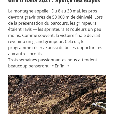
La montagne appelle ! Du 8 au 30 mai, les pros
devront gravir près de 50 000 m de dénivelé. Lors
de la présentation du parcours, les grimpeurs
étaient ravis — les sprinteurs et rouleurs un peu
moins. Comme souvent, la victoire finale devrait
revenir à un grand grimpeur. Cela dit, le
programme réserve aussi de belles opportunités
aux autres profils.
Trois semaines passionnantes nous attendent —
beaucoup penseront : « Enfin ! »