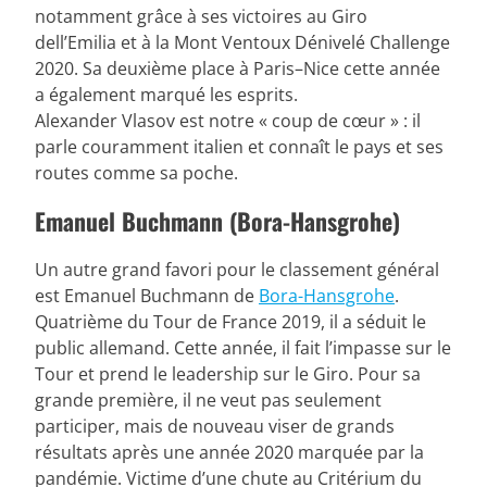
notamment grâce à ses victoires au Giro
dell’Emilia et à la Mont Ventoux Dénivelé Challenge
2020. Sa deuxième place à Paris–Nice cette année
a également marqué les esprits.
Alexander Vlasov est notre « coup de cœur » : il
parle couramment italien et connaît le pays et ses
routes comme sa poche.
Emanuel Buchmann (Bora-Hansgrohe)
Un autre grand favori pour le classement général
est Emanuel Buchmann de
Bora-Hansgrohe
.
Quatrième du Tour de France 2019, il a séduit le
public allemand. Cette année, il fait l’impasse sur le
Tour et prend le leadership sur le Giro. Pour sa
grande première, il ne veut pas seulement
participer, mais de nouveau viser de grands
résultats après une année 2020 marquée par la
pandémie. Victime d’une chute au Critérium du