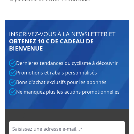
INSCRIVEZ-VOUS À LA NEWSLETTER ET
OBTENEZ 10 € DE CADEAU DE
BIENVENUE
Dernières tendances du cyclisme à découvrir
Promotions et rabais personnalisés
Bons d'achat exclusifs pour les abonnés
Ne manquez plus les actions promotionnelles