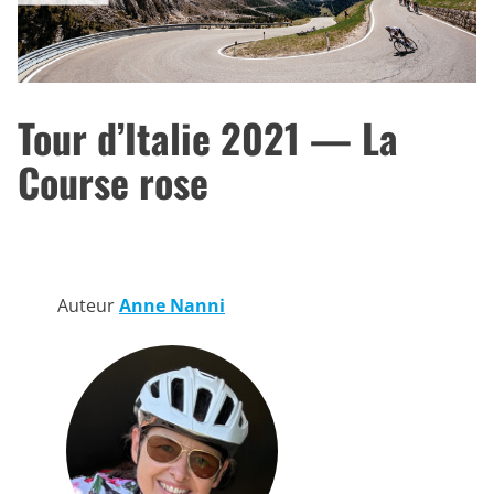
Tour d’Italie 2021 — La
Course rose
Auteur
Anne Nanni