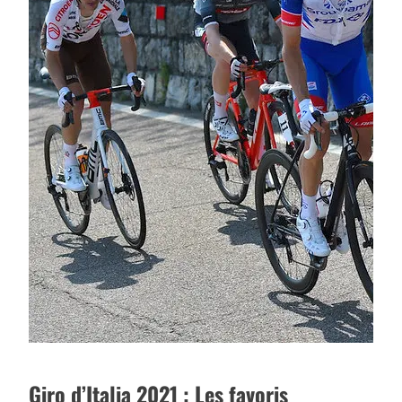
Giro d’Italia 2021 : Les favoris