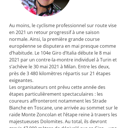
Au moins, le cyclisme professionnel sur route vise
en 2021 un retour progressif à une saison
normale. Ainsi, la première grande course
européenne se disputera en mai presque comme
d’habitude. Le 104e Giro d’Italia débute le 8 mai
2021 par un contre-la-montre individuel à Turin et
s’achève le 30 mai 2021 à Milan. Entre les deux,
près de 3 480 kilomètres répartis sur 21 étapes
exigeantes.
Les organisateurs ont prévu cette année des
étapes particulièrement spectaculaires : les
coureurs affronteront notamment les Strade
Bianche en Toscane, une arrivée au sommet sur le
raide Monte Zoncolan et l’étape reine à travers les
majestueuses Dolomites. Au total, ils devront