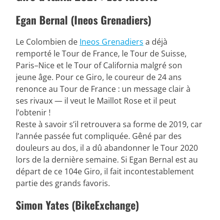
Egan Bernal (Ineos Grenadiers)
Le Colombien de
Ineos Grenadiers
a déjà
remporté le Tour de France, le Tour de Suisse,
Paris–Nice et le Tour of California malgré son
jeune âge. Pour ce Giro, le coureur de 24 ans
renonce au Tour de France : un message clair à
ses rivaux — il veut le Maillot Rose et il peut
l’obtenir !
Reste à savoir s’il retrouvera sa forme de 2019, car
l’année passée fut compliquée. Gêné par des
douleurs au dos, il a dû abandonner le Tour 2020
lors de la dernière semaine. Si Egan Bernal est au
départ de ce 104e Giro, il fait incontestablement
partie des grands favoris.
Simon Yates (BikeExchange)