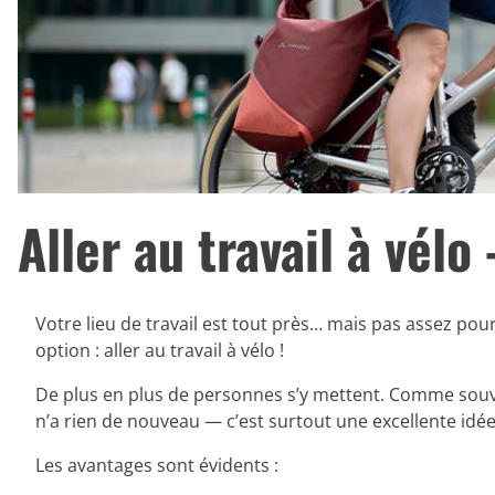
Aller au travail à vélo
Votre lieu de travail est tout près… mais pas assez pou
option : aller au travail à vélo !
De plus en plus de personnes s’y mettent. Comme souven
n’a rien de nouveau — c’est surtout une excellente idée
Les avantages sont évidents :