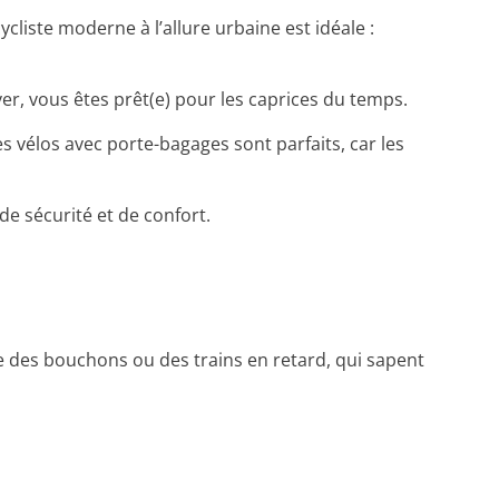
ycliste moderne à l’allure urbaine est idéale :
ver, vous êtes prêt(e) pour les caprices du temps.
 vélos avec porte-bagages sont parfaits, car les
de sécurité et de confort.
erse des bouchons ou des trains en retard, qui sapent