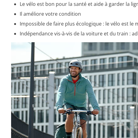
Le vélo est bon pour la santé et aide à garder la lig
Il améliore votre condition
Impossible de faire plus écologique : le vélo est le
Indépendance vis-à-vis de la voiture et du train : a