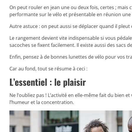
On peut rouler en jean une ou deux fois, certes ; mais c’
performante sur le vélo et présentable en réunion une
Autre astuce : on peut aussi se déplacer quand il pleut 
Le rangement devient vite indispensable si vous pédale
sacoches se fixent facilement. Il existe aussi des sacs de
Enfin, pensez à de bonnes lunettes de vélo pour vos traj
Car au fond, tout se résume à ceci :
L’essentiel : le plaisir
Ne l’oubliez pas ! L’activité en elle-même fait du bien 
l’humeur et la concentration.