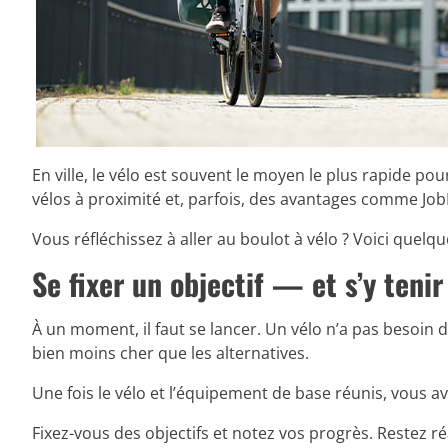
En ville, le vélo est souvent le moyen le plus rapide 
vélos à proximité et, parfois, des avantages comme Jo
Vous réfléchissez à aller au boulot à vélo ? Voici quelqu
Se fixer un objectif — et s’y tenir
À un moment, il faut se lancer. Un vélo n’a pas besoin
bien moins cher que les alternatives.
Une fois le vélo et l’équipement de base réunis, vous av
Fixez-vous des objectifs et notez vos progrès. Restez 