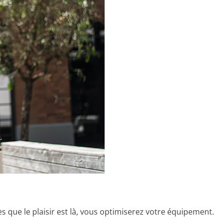
ès que le plaisir est là, vous optimiserez votre équipement.