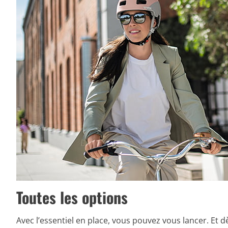
Toutes les options
Avec l’essentiel en place, vous pouvez vous lancer. Et d