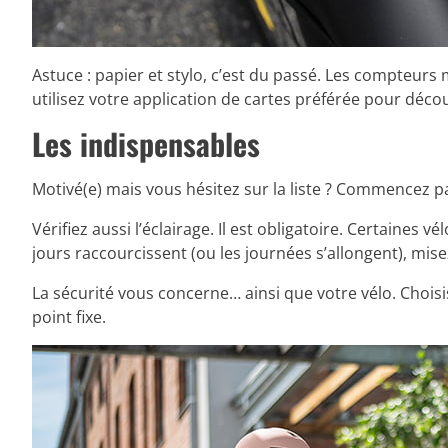
Astuce : papier et stylo, c’est du passé. Les compteurs 
utilisez votre application de cartes préférée pour décou
Les indispensables
Motivé(e) mais vous hésitez sur la liste ? Commencez pa
Vérifiez aussi l’éclairage. Il est obligatoire. Certaines
jours raccourcissent (ou les journées s’allongent), mise
La sécurité vous concerne… ainsi que votre vélo. Choisi
point fixe.