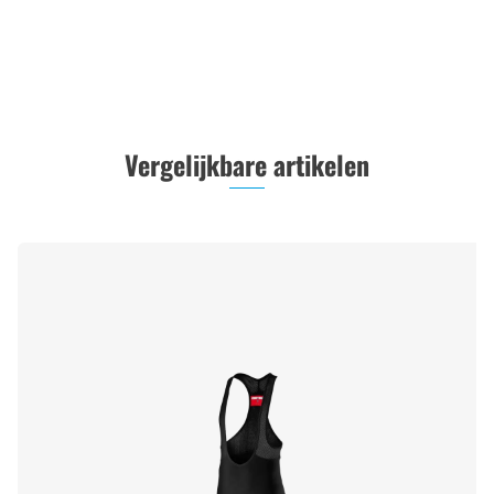
Vergelijkbare artikelen