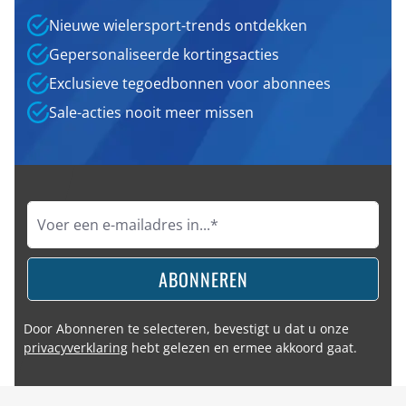
Nieuwe wielersport-trends ontdekken
Gepersonaliseerde kortingsacties
Exclusieve tegoedbonnen voor abonnees
Sale-acties nooit meer missen
ABONNEREN
Door Abonneren te selecteren, bevestigt u dat u onze
privacyverklaring
hebt gelezen en ermee akkoord gaat.