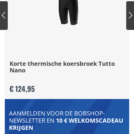
Korte thermische koersbroek Tutto
Nano
€ 124,95
AANMELDEN VOOR DE BOBSHOP-
NEWSLETTER EN
10 € WELKOMSCADEAU
KRIJGEN