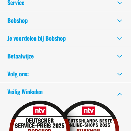
Service
Bobshop
Je voordelen bij Bobshop
Betaalwijze
Volg ons:
Veilig Winkelen