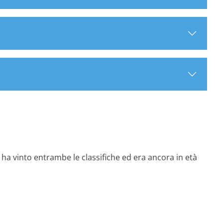
 ha vinto entrambe le classifiche ed era ancora in età