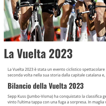
La Vuelta 2023
La Vuelta 2023 è stata un evento ciclistico spettacolare
seconda volta nella sua storia dalla capitale catalana e,
Bilancio della Vuelta 2023
Sepp Kuss (Jumbo-Visma) ha conquistato la classifica 
vinto l’ultima tappa con una fuga a sorpresa. In magli