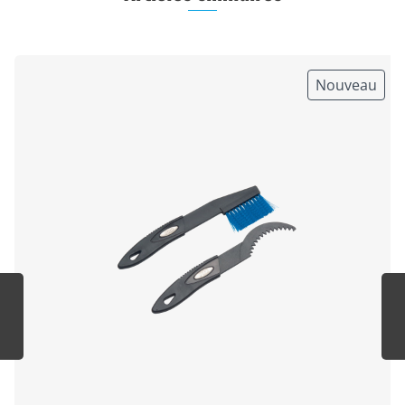
Nouveau