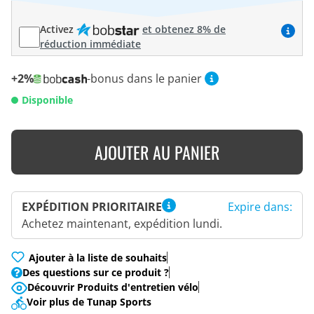
Activez
et obtenez 8% de
réduction immédiate
+2%
-bonus dans le panier
Disponible
AJOUTER AU PANIER
EXPÉDITION PRIORITAIRE
Expire dans:
Achetez maintenant, expédition lundi.
Ajouter à la liste de souhaits
Des questions sur ce produit ?
Découvrir Produits d'entretien vélo
Voir plus de Tunap Sports