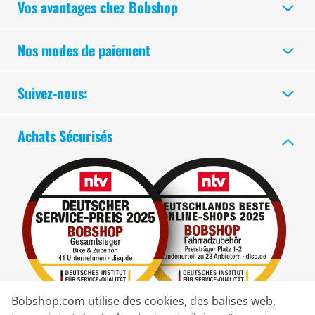
Vos avantages chez Bobshop
Nos modes de paiement
Suivez-nous:
Achats Sécurisés
Bobshop.com utilise des cookies, des balises web,