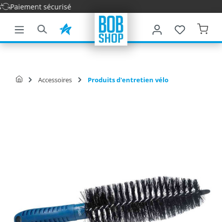
Paiement sécurisé
ontenu principal
Accessoires
Produits d'entretien vélo