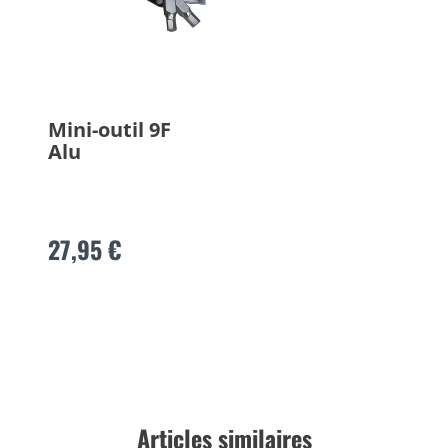
Mini-outil 9F
Alu
27,95 €
Articles similaires