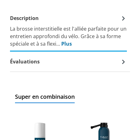
Description
La brosse interstitielle est l'alliée parfaite pour un
entretien approfondi du vélo. Grâce à sa forme
spéciale et à sa flexi…
Plus
Évaluations
Super en combinaison