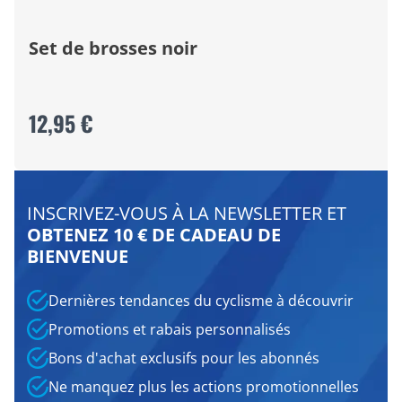
Set de brosses noir
12,95 €
INSCRIVEZ-VOUS À LA NEWSLETTER ET
OBTENEZ 10 € DE CADEAU DE
BIENVENUE
Dernières tendances du cyclisme à découvrir
Promotions et rabais personnalisés
Bons d'achat exclusifs pour les abonnés
Ne manquez plus les actions promotionnelles