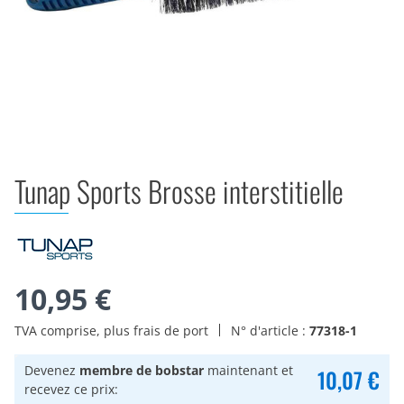
Tunap Sports Brosse interstitielle
10,95 €
TVA comprise, plus frais de port
N° d'article :
77318-1
Devenez
membre de bobstar
maintenant et
10,07 €
recevez ce prix: