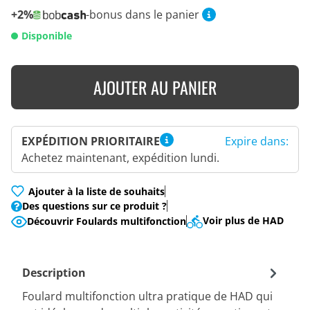
+2%
-bonus dans le panier
Disponible
AJOUTER AU PANIER
EXPÉDITION PRIORITAIRE
Expire dans:
Achetez maintenant, expédition lundi.
Ajouter à la liste de souhaits
Des questions sur ce produit ?
Voir plus de HAD
Découvrir Foulards multifonction
Description
Foulard multifonction ultra pratique de HAD qui