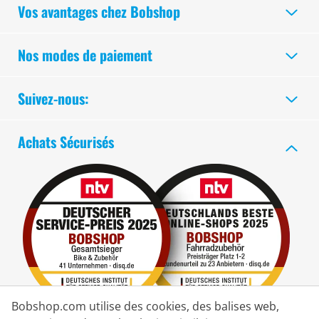
Vos avantages chez Bobshop
Nos modes de paiement
Suivez-nous:
Achats Sécurisés
Bobshop.com utilise des cookies, des balises web,