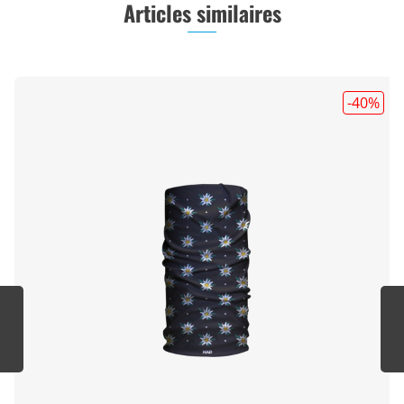
Articles similaires
-40
%