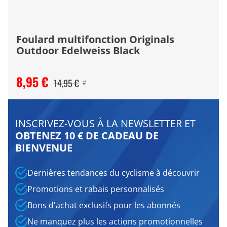
Foulard multifonction Originals
Outdoor Edelweiss Black
8,95 €
14,95 €
#
INSCRIVEZ-VOUS À LA NEWSLETTER ET
OBTENEZ 10 € DE CADEAU DE
BIENVENUE
Dernières tendances du cyclisme à découvrir
Promotions et rabais personnalisés
Bons d'achat exclusifs pour les abonnés
Ne manquez plus les actions promotionnelles