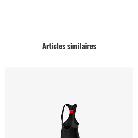
Articles similaires