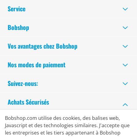
Service
Bobshop
Vos avantages chez Bobshop
Nos modes de paiement
Suivez-nous:
Achats Sécurisés
Bobshop.com utilise des cookies, des balises web,
Javascript et des technologies similaires. J'accepte que
les entreprises et les tiers appartenant à Bobshop