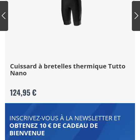
Cuissard à bretelles thermique Tutto
Nano
124,95 €
INSCRIVEZ-VOUS À LA NEWSLETTER ET
OBTENEZ 10 € DE CADEAU DE
BIENVENUE