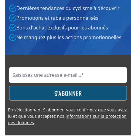
Dernières tendances du cyclisme à découvrir
Promotions et rabais personnalisés
Bons d'achat exclusifs pour les abonnés
Ne manquez plus les actions promotionnelles
S'ABONNER
En sélectionnant S'abonner, vous confirmez que vous avez
lu et que vous acceptez nos
informations sur la protection
des données
.