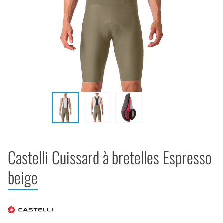
Castelli Cuissard à bretelles Espresso
beige