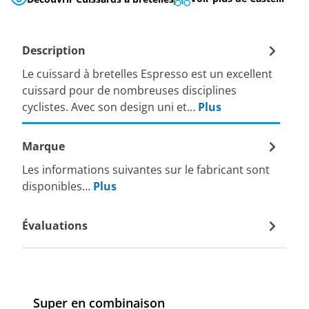
Description
Le cuissard à bretelles Espresso est un excellent
cuissard pour de nombreuses disciplines
cyclistes. Avec son design uni et…
Plus
Marque
Les informations suivantes sur le fabricant sont
disponibles…
Plus
Évaluations
Super en combinaison