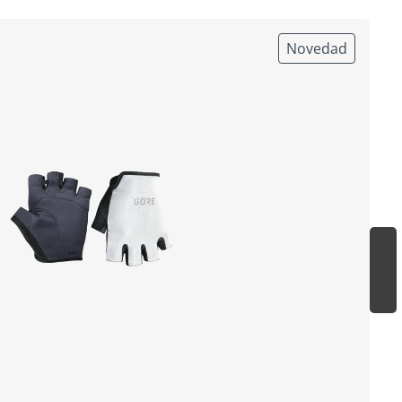
Novedad