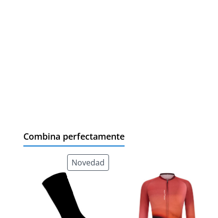
Combina perfectamente
Novedad