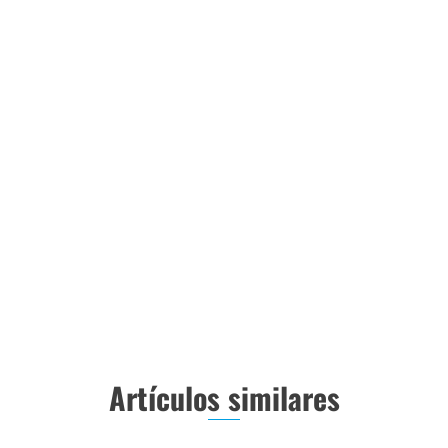
Artículos similares