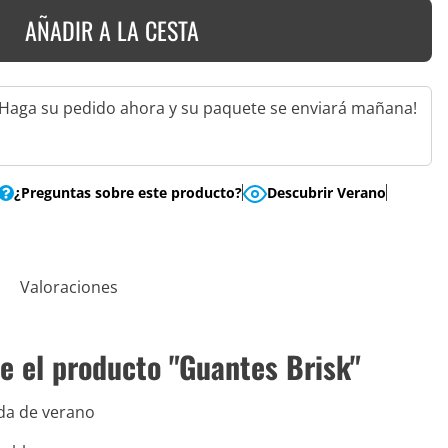
AÑADIR A LA CESTA
¡Haga su pedido ahora y su paquete se enviará mañana!
¿Preguntas sobre este producto?
Descubrir Verano
Valoraciones
e el producto "Guantes Brisk"
ida de verano