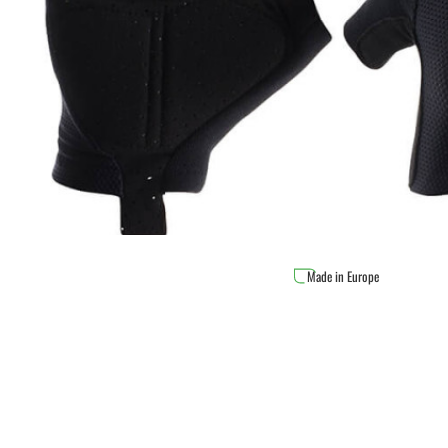
Made in Europe