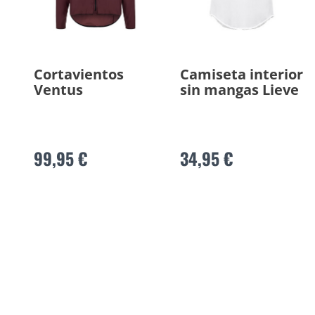
Cortavientos
Camiseta interior
Ventus
sin mangas Lieve
99,95 €
34,95 €