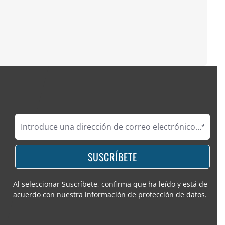
SUSCRÍBETE
Al seleccionar Suscríbete, confirma que ha leído y está de
acuerdo con nuestra
información de protección de datos
.