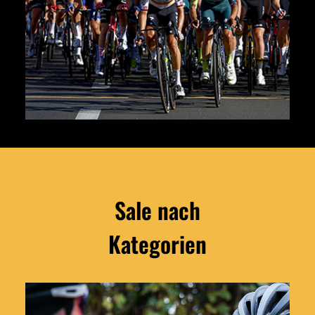
Sale nach
Jetzt entdecken
Kategorien