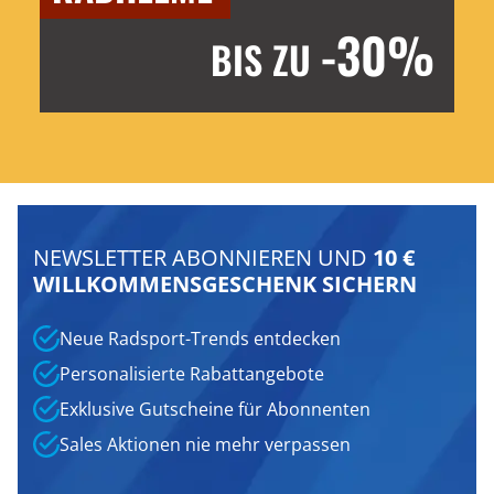
-30%
BIS ZU
NEWSLETTER ABONNIEREN UND
10 €
WILLKOMMENSGESCHENK SICHERN
Neue Radsport-Trends entdecken
Personalisierte Rabattangebote
Exklusive Gutscheine für Abonnenten
Sales Aktionen nie mehr verpassen