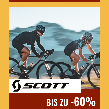
Jetzt entdecken
-60%
BIS ZU