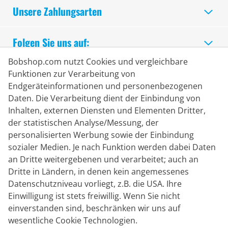
Unsere Zahlungsarten
Folgen Sie uns auf:
Bobshop.com nutzt Cookies und vergleichbare
Sicheres Einkaufen
Funktionen zur Verarbeitung von
Endgeräteinformationen und personenbezogenen
Daten. Die Verarbeitung dient der Einbindung von
Inhalten, externen Diensten und Elementen Dritter,
der statistischen Analyse/Messung, der
personalisierten Werbung sowie der Einbindung
sozialer Medien. Je nach Funktion werden dabei Daten
an Dritte weitergebenen und verarbeitet; auch an
Dritte in Ländern, in denen kein angemessenes
Datenschutzniveau vorliegt, z.B. die USA. Ihre
Einwilligung ist stets freiwillig. Wenn Sie nicht
einverstanden sind, beschränken wir uns auf
Lieferpartner
wesentliche Cookie Technologien.