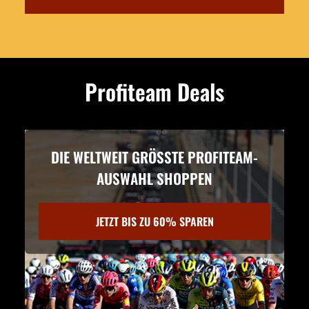
Profiteam Deals
DIE WELTWEIT GRÖSSTE PROFITEAM-
AUSWAHL SHOPPEN
JETZT BIS ZU 60% SPAREN