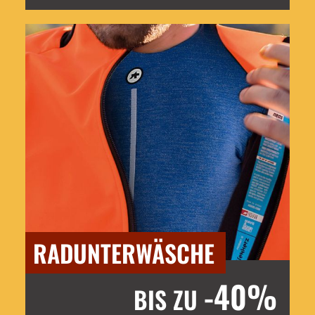
RADUNTERWÄSCHE
-40%
BIS ZU